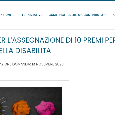
DAZIONE
LE INIZIATIVE
COME RICHIEDERE UN CONTRIBUTO
L’ASSEGNAZIONE DI 10 PREMI PER
LLA DISABILITÀ
TAZIONE DOMANDA: 18 NOVEMBRE 2023