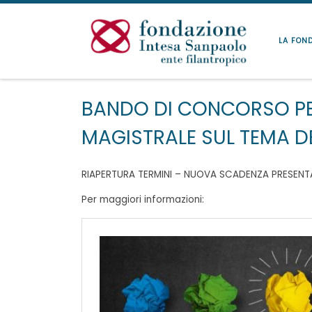
Passa al contenuto
LA FON
BANDO DI CONCORSO PER 
MAGISTRALE SUL TEMA DE
RIAPERTURA TERMINI – NUOVA SCADENZA PRESEN
Per maggiori informazioni: