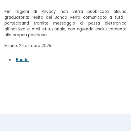
Per ragioni di Privacy non verrà pubblicata alcuna
graduatoria: l’esito del Bando verrà comunicato a tutti i
partecipanti tramite messaggio di posta elettronica
all’indirizzo e-mail istituzionale, con riguardo esclusivamente
alla propria posizione.
Milano, 29 ottobre 2025
Bando