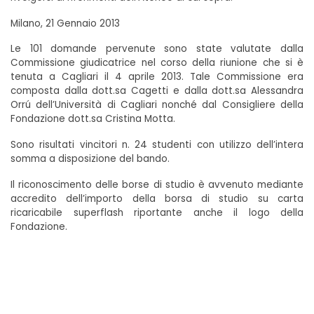
Milano, 21 Gennaio 2013
Le 101 domande pervenute sono state valutate dalla
Commissione giudicatrice nel corso della riunione che si è
tenuta a Cagliari il 4 aprile 2013. Tale Commissione era
composta dalla dott.sa Cagetti e dalla dott.sa Alessandra
Orrú dell’Università di Cagliari nonché dal Consigliere della
Fondazione dott.sa Cristina Motta.
Sono risultati vincitori n. 24 studenti con utilizzo dell’intera
somma a disposizione del bando.
Il riconoscimento delle borse di studio è avvenuto mediante
accredito dell’importo della borsa di studio su carta
ricaricabile superflash riportante anche il logo della
Fondazione.