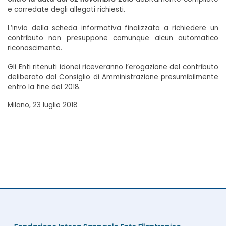
e corredate degli allegati richiesti.
L’invio della scheda informativa finalizzata a richiedere un
contributo non presuppone comunque alcun automatico
riconoscimento.
Gli Enti ritenuti idonei riceveranno l’erogazione del contributo
deliberato dal Consiglio di Amministrazione presumibilmente
entro la fine del 2018.
Milano, 23 luglio 2018