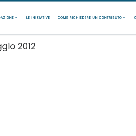
DAZIONE
LE INIZIATIVE
COME RICHIEDERE UN CONTRIBUTO
gio 2012