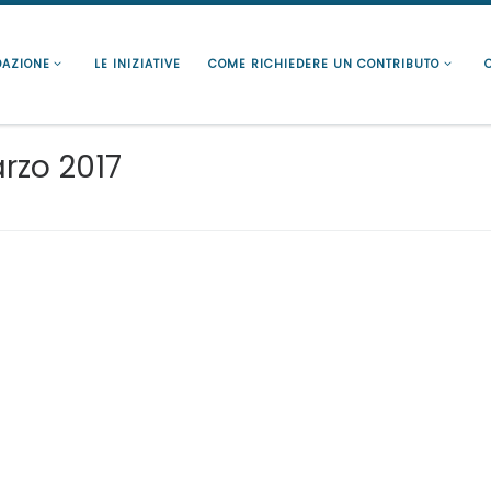
DAZIONE
LE INIZIATIVE
COME RICHIEDERE UN CONTRIBUTO
rzo 2017