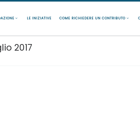
DAZIONE
LE INIZIATIVE
COME RICHIEDERE UN CONTRIBUTO
glio 2017