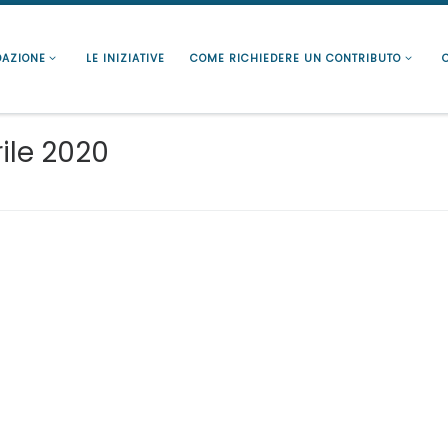
DAZIONE
LE INIZIATIVE
COME RICHIEDERE UN CONTRIBUTO
rile 2020