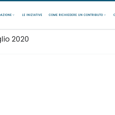
DAZIONE
LE INIZIATIVE
COME RICHIEDERE UN CONTRIBUTO
glio 2020