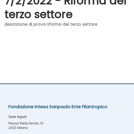
7/2/2022 - Riforma del
terzo settore
descrizione di prova riforma del terzo settore
Fondazione Intesa Sanpaolo Ente Filantropico
Sede legale
Piazza Paolo Ferrari, 10
20121 Milano